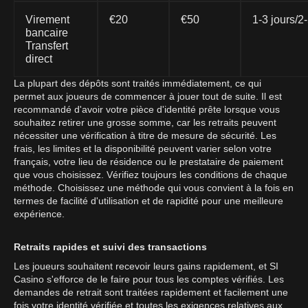
Virement
€20
€50
1-3 jours/2-
bancaire
Transfert
direct
La plupart des dépôts sont traités immédiatement, ce qui
permet aux joueurs de commencer à jouer tout de suite. Il est
recommandé d'avoir votre pièce d'identité prête lorsque vous
souhaitez retirer une grosse somme, car les retraits peuvent
nécessiter une vérification à titre de mesure de sécurité. Les
frais, les limites et la disponibilité peuvent varier selon votre
français, votre lieu de résidence ou le prestataire de paiement
que vous choisissez. Vérifiez toujours les conditions de chaque
méthode. Choisissez une méthode qui vous convient à la fois en
termes de facilité d'utilisation et de rapidité pour une meilleure
expérience.
Retraits rapides et suivi des transactions
Les joueurs souhaitent recevoir leurs gains rapidement, et SI
Casino s'efforce de le faire pour tous les comptes vérifiés. Les
demandes de retrait sont traitées rapidement et facilement une
fois votre identité vérifiée et toutes les exigences relatives aux