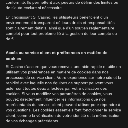
conformité. Ils permettent aux joueurs de définir des limites ou
de s'auto-exclure si nécessaire.
En choisissant SI Casino, les utilisateurs bénéficient d'un
environnement transparent où leurs droits et responsabilités
sont clairement définis, ainsi que d'un soutien réglementaire
complet pour tout problème lié à la gestion de leur compte ou
de €.
Accès au service client et préférences en matière de
cookies
SI Casino s'assure que vous recevez une aide rapide et utile en
utilisant vos préférences en matière de cookies dans nos
processus de service client. Votre expérience sur notre site et la
rapidité avec laquelle nos équipes de support peuvent vous
aider sont toutes deux affectées par votre utilisation des
cookies. Si vous modifiez vos paramètres de cookies, vous
pouvez directement influencer les informations que nos
représentants du service client peuvent utiliser pour répondre à
vos questions. Les cookies essentiels font fonctionner le service
client, comme la vérification de votre identité et la mémorisation
de vos échanges précédents.