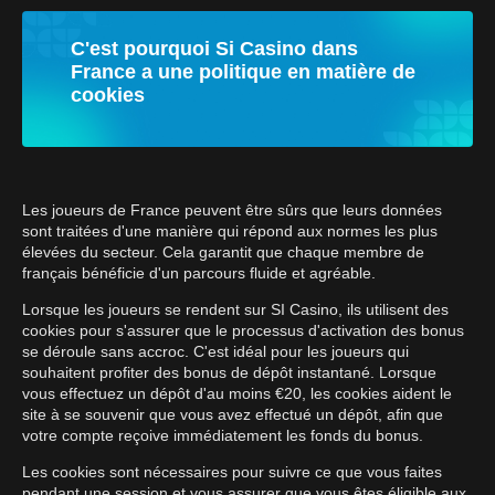
C'est pourquoi Si Casino dans
France a une politique en matière de
cookies
Les joueurs de France peuvent être sûrs que leurs données
sont traitées d'une manière qui répond aux normes les plus
élevées du secteur. Cela garantit que chaque membre de
français bénéficie d'un parcours fluide et agréable.
Lorsque les joueurs se rendent sur SI Casino, ils utilisent des
cookies pour s'assurer que le processus d'activation des bonus
se déroule sans accroc. C'est idéal pour les joueurs qui
souhaitent profiter des bonus de dépôt instantané. Lorsque
vous effectuez un dépôt d'au moins €20, les cookies aident le
site à se souvenir que vous avez effectué un dépôt, afin que
votre compte reçoive immédiatement les fonds du bonus.
Les cookies sont nécessaires pour suivre ce que vous faites
pendant une session et vous assurer que vous êtes éligible aux