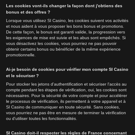
Les cookies vont-ils changer la façon dont j'obtiens des
bonus et des offres ?
Lorsque vous utilisez SI Casino, les cookies suivent vos activités
et nous aident à vous proposer les bons bonus et promotions.
De cette façon, le bonus est garanti valide, la progression vers
les exigences de mise est suivie et les abus sont empêchés. Si
vous désactivez les cookies, vous pourriez ne pas pouvoir
obtenir certains bonus ou bénéficier de la même expérience
promotionnelle.
Ai-je besoin de cookies pour vérifier mon compte SI Casino
et le sécuriser ?
Pour stocker les jetons d'authentification et sécuriser l'accès au
compte pendant les étapes de vérification, oui, les cookies sont
nécessaires. Pour la sécurité de votre compte et pour accélérer
le processus de vérification, ils permettent à votre appareil et à
SI Casino de communiquer en toute sécurité. Sans cookies,
vous pourriez ne pas être en mesure de terminer la vérification
ou d'utiliser toutes les fonctionnalités.
SI Casino doit-il respecter les règles de France concernant