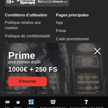
Conditions d'utilisation
Pages principales
Politique relative aux
App
cookies
Prime
Politique de confidentialité
Code promotionnel
Conditions Générales
Aucune prime sans dépôt
Prime
Jeu responsable
pour premier dépôt
Contacts
1000€ + 250 FS
+356 95 287562
info@sicasino.org
S'inscrire
© 2026 All Rights
Reserved.