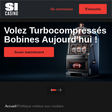
Se connecter
S'inscrire
Volez Turbocompressés
Bobines Aujourd'hui !
Jouer maintenant
Accueil
Politique relative aux cookies