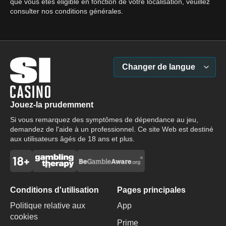
que vous êtes éligible en fonction de votre localisation, veuillez
consulter nos conditions générales.
Changer de langue
Jouez-la prudemment
Si vous remarquez des symptômes de dépendance au jeu,
demandez de l'aide à un professionnel. Ce site Web est destiné
aux utilisateurs âgés de 18 ans et plus.
Conditions d'utilisation
Pages principales
Politique relative aux
App
cookies
Prime