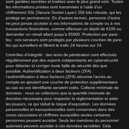
sont gardées secrètes et traitées avec le plus grand soin. Toutes
les informations privées sont transmises à l'aide d'un
chiffrement SSL (Secure Socket Layer) 256 bits robuste, qui les
protège en permanence. En d'autres termes, personne d'autre
ne peut jamais accéder à vos informations de compte ou à vos
transactions financières, comme effectuer un dépôt de €100 ou
demander un retrait allant jusqu'à €5000. Protection par pare-
feu : nos serveurs sont protégés par plusieurs couches de pare-
feu qui surveillent et filtrent le trafic 24 heures sur 24.
Contrôles d'intégrité : des tests de pénétration sont effectués
régulièrement par des experts indépendants en cybersécurité
pour détecter et corriger toute faille de sécurité dès que
possible. Authentification à deux facteurs (2FA) :
l'authentification à deux facteurs (2FA) sécurise l'accès au
compte en ajoutant une couche de protection supplémentaire
au cas où vos identifiants seraient volés. Collecte minimale de
données : nous ne collectons que la quantité minimale de
données nécessaire pour respecter la réglementation et aider
les joueurs, ce qui réduit le risque d'exposition. Les données
personnelles et transactionnelles sont conservées dans des
zones sécurisées et chiffrées auxquelles seules certaines
personnes peuvent accéder. Seuls les membres du personnel
autorisés peuvent accéder à ces données sensibles. Cela