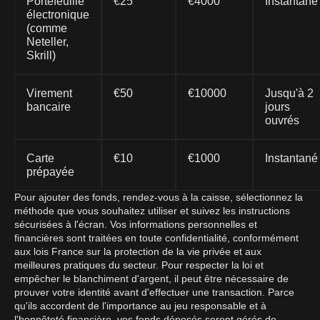
Portefeuille
€25
€4000
Instantané
électronique
(comme
Neteller,
Skrill)
Virement
€50
€10000
Jusqu'à 2
bancaire
jours
ouvrés
Carte
€10
€1000
Instantané
prépayée
Pour ajouter des fonds, rendez-vous à la caisse, sélectionnez la
méthode que vous souhaitez utiliser et suivez les instructions
sécurisées à l'écran. Vos informations personnelles et
financières sont traitées en toute confidentialité, conformément
aux lois France sur la protection de la vie privée et aux
meilleures pratiques du secteur. Pour respecter la loi et
empêcher le blanchiment d'argent, il peut être nécessaire de
prouver votre identité avant d'effectuer une transaction. Parce
qu'ils accordent de l'importance au jeu responsable et à
l'honnêteté financière, vos fonds déposés seront gérés de