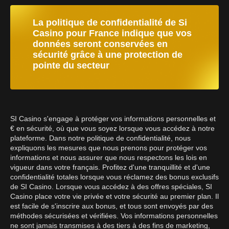
La politique de confidentialité de Si
Casino pour France indique que vos
données seront conservées en
sécurité grâce à une protection de
pointe du secteur
SI Casino s'engage à protéger vos informations personnelles et
€ en sécurité, où que vous soyez lorsque vous accédez à notre
plateforme. Dans notre politique de confidentialité, nous
expliquons les mesures que nous prenons pour protéger vos
informations et nous assurer que nous respectons les lois en
vigueur dans votre français. Profitez d'une tranquillité et d'une
confidentialité totales lorsque vous réclamez des bonus exclusifs
de SI Casino. Lorsque vous accédez à des offres spéciales, SI
Casino place votre vie privée et votre sécurité au premier plan. Il
est facile de s'inscrire aux bonus, et tous sont envoyés par des
méthodes sécurisées et vérifiées. Vos informations personnelles
ne sont jamais transmises à des tiers à des fins de marketing,