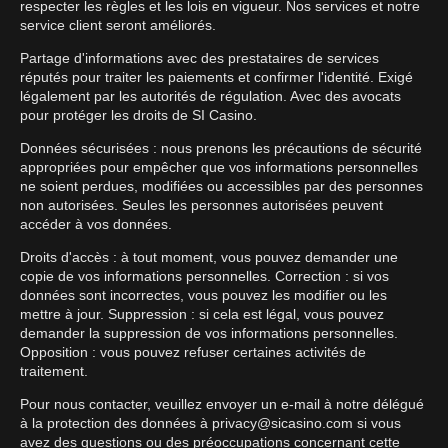
respecter les règles et les lois en vigueur. Nos services et notre
service client seront améliorés.
Partage d'informations avec des prestataires de services
réputés pour traiter les paiements et confirmer l'identité. Exigé
légalement par les autorités de régulation. Avec des avocats
pour protéger les droits de SI Casino.
Données sécurisées : nous prenons les précautions de sécurité
appropriées pour empêcher que vos informations personnelles
ne soient perdues, modifiées ou accessibles par des personnes
non autorisées. Seules les personnes autorisées peuvent
accéder à vos données.
Droits d'accès : à tout moment, vous pouvez demander une
copie de vos informations personnelles. Correction : si vos
données sont incorrectes, vous pouvez les modifier ou les
mettre à jour. Suppression : si cela est légal, vous pouvez
demander la suppression de vos informations personnelles.
Opposition : vous pouvez refuser certaines activités de
traitement.
Pour nous contacter, veuillez envoyer un e-mail à notre délégué
à la protection des données à
privacy@sicasino.com
si vous
avez des questions ou des préoccupations concernant cette