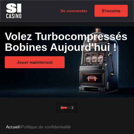
Se connecter
S'inscrire
Volez Turbocompressés
Bobines Aujourd'hui !
Jouer maintenant
Accueil
Politique de confidentialité