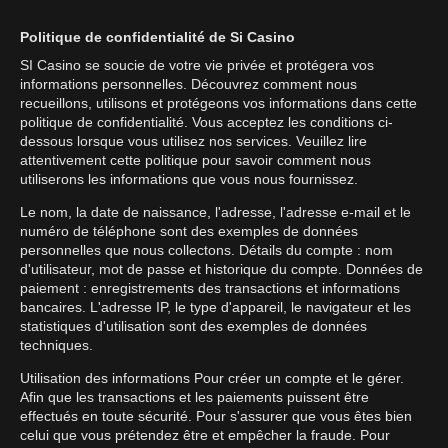
Politique de confidentialité de Si Casino
SI Casino se soucie de votre vie privée et protégera vos
informations personnelles. Découvrez comment nous
recueillons, utilisons et protégeons vos informations dans cette
politique de confidentialité. Vous acceptez les conditions ci-
dessous lorsque vous utilisez nos services. Veuillez lire
attentivement cette politique pour savoir comment nous
utiliserons les informations que vous nous fournissez.
Le nom, la date de naissance, l'adresse, l'adresse e-mail et le
numéro de téléphone sont des exemples de données
personnelles que nous collectons. Détails du compte : nom
d'utilisateur, mot de passe et historique du compte. Données de
paiement : enregistrements des transactions et informations
bancaires. L'adresse IP, le type d'appareil, le navigateur et les
statistiques d'utilisation sont des exemples de données
techniques.
Utilisation des informations Pour créer un compte et le gérer.
Afin que les transactions et les paiements puissent être
effectués en toute sécurité. Pour s'assurer que vous êtes bien
celui que vous prétendez être et empêcher la fraude. Pour