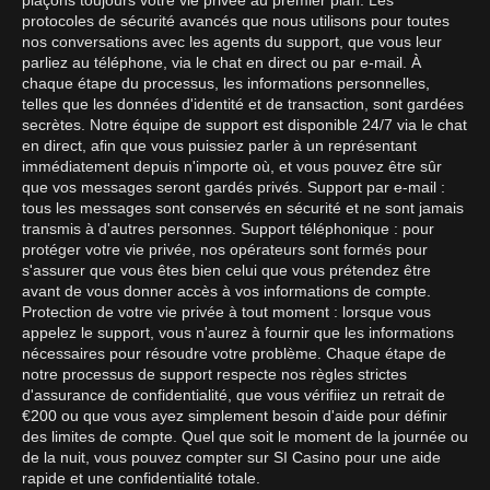
protocoles de sécurité avancés que nous utilisons pour toutes
nos conversations avec les agents du support, que vous leur
parliez au téléphone, via le chat en direct ou par e-mail. À
chaque étape du processus, les informations personnelles,
telles que les données d'identité et de transaction, sont gardées
secrètes. Notre équipe de support est disponible 24/7 via le chat
en direct, afin que vous puissiez parler à un représentant
immédiatement depuis n'importe où, et vous pouvez être sûr
que vos messages seront gardés privés. Support par e-mail :
tous les messages sont conservés en sécurité et ne sont jamais
transmis à d'autres personnes. Support téléphonique : pour
protéger votre vie privée, nos opérateurs sont formés pour
s'assurer que vous êtes bien celui que vous prétendez être
avant de vous donner accès à vos informations de compte.
Protection de votre vie privée à tout moment : lorsque vous
appelez le support, vous n'aurez à fournir que les informations
nécessaires pour résoudre votre problème. Chaque étape de
notre processus de support respecte nos règles strictes
d'assurance de confidentialité, que vous vérifiiez un retrait de
€200 ou que vous ayez simplement besoin d'aide pour définir
des limites de compte. Quel que soit le moment de la journée ou
de la nuit, vous pouvez compter sur SI Casino pour une aide
rapide et une confidentialité totale.