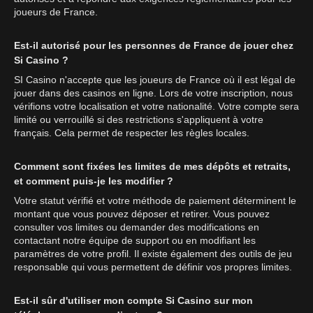
joueurs de France.
Est-il autorisé pour les personnes de France de jouer chez
Si Casino ?
SI Casino n'accepte que les joueurs de France où il est légal de
jouer dans des casinos en ligne. Lors de votre inscription, nous
vérifions votre localisation et votre nationalité. Votre compte sera
limité ou verrouillé si des restrictions s'appliquent à votre
français. Cela permet de respecter les règles locales.
Comment sont fixées les limites de mes dépôts et retraits,
et comment puis-je les modifier ?
Votre statut vérifié et votre méthode de paiement déterminent le
montant que vous pouvez déposer et retirer. Vous pouvez
consulter vos limites ou demander des modifications en
contactant notre équipe de support ou en modifiant les
paramètres de votre profil. Il existe également des outils de jeu
responsable qui vous permettent de définir vos propres limites.
Est-il sûr d'utiliser mon compte Si Casino sur mon