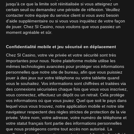
jusqu'à ce que la limite soit réinitialisée si vous atteignez un
certain seuil ou demandez une période de réflexion. Veuillez
contacter notre équipe du service client si vous avez besoin
d'aide supplémentaire ou si vous vous inquiétez de votre façon
de jouer. Chez SI Casino, nous voulons que vous passiez un
moment agréable et sûr.
Confidentialité mobile et jeu sécurisé en déplacement
Chez SI Casino, votre vie privée et votre sécurité sont très
importantes pour nous. Notre plateforme mobile utilise les
mêmes technologies avancées pour protéger vos informations
personnelles que notre site de bureau, afin que vous puissiez
jouer à des jeux sur votre téléphone ou votre tablette quand
vous le souhaitez. Vos informations sont chiffrées et traitées via
des connexions sécurisées chaque fois que vous vous inscrivez,
vous connectez, effectuez un dépôt ou un retrait. Cela protège
vos informations où que vous jouiez. Quel que soit le pays dans
lequel vous vous trouvez, notre application mobile et notre site
navigateur respectent des règles strictes de protection de la vie
privée. Votre nom, votre adresse, votre numéro de téléphone et
votre statut français font partie des informations personnelles
que nous protégeons contre tout accès non autorisé. La