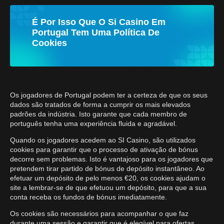
É Por Isso Que O Si Casino Em
Portugal Tem Uma Política De
Cookies
Os jogadores de Portugal podem ter a certeza de que os seus
dados são tratados de forma a cumprir os mais elevados
padrões da indústria. Isto garante que cada membro de
português tenha uma experiência fluida e agradável.
Quando os jogadores acedem ao SI Casino, são utilizados
cookies para garantir que o processo de ativação de bónus
decorre sem problemas. Isto é vantajoso para os jogadores que
pretendem tirar partido de bónus de depósito instantâneo. Ao
efetuar um depósito de pelo menos €20, os cookies ajudam o
site a lembrar-se de que efetuou um depósito, para que a sua
conta receba os fundos de bónus imediatamente.
Os cookies são necessários para acompanhar o que faz
durante uma sessão e garantir que é elegível para ofertas