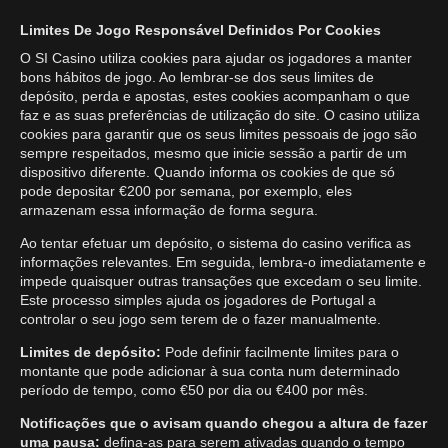
Limites De Jogo Responsável Definidos Por Cookies
O SI Casino utiliza cookies para ajudar os jogadores a manter
bons hábitos de jogo. Ao lembrar-se dos seus limites de
depósito, perda e apostas, estes cookies acompanham o que
faz e as suas preferências de utilização do site. O casino utiliza
cookies para garantir que os seus limites pessoais de jogo são
sempre respeitados, mesmo que inicie sessão a partir de um
dispositivo diferente. Quando informa os cookies de que só
pode depositar €200 por semana, por exemplo, eles
armazenam essa informação de forma segura.
Ao tentar efetuar um depósito, o sistema do casino verifica as
informações relevantes. Em seguida, lembra-o imediatamente e
impede quaisquer outras transações que excedam o seu limite.
Este processo simples ajuda os jogadores de Portugal a
controlar o seu jogo sem terem de o fazer manualmente.
Limites de depósito:
Pode definir facilmente limites para o
montante que pode adicionar à sua conta num determinado
período de tempo, como €50 por dia ou €400 por mês.
Notificações que o avisam quando chegou a altura de fazer
uma pausa:
defina-as para serem ativadas quando o tempo