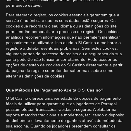
permanece estável.
Para efetuar o registo, os cookies essenciais garantem que a
sessão é autêntica e que os seus dados estão seguros. Os
cookies que recordam o seu idioma ou as definições do site
permitem-lhe personalizar o processo de registo. Os cookies
analíticos recolhem informações que não permitem identificar
pessoalmente o utilizador. Isto ajuda o SI Casino a melhorar o
registo e a detetar eventuais problemas. Sem estes cookies,
algumas partes do processo de registo ou a segurança da sua
conta poderão não funcionar corretamente. Pode aceder às
opções de gestão de cookies do SI Casino diretamente a partir
da página de registo se pretender saber mais sobre como
alterar as definições de cookies.
Que Métodos De Pagamento Aceita O Si Casino?
O SI Casino oferece uma variedade de opções de pagamento
fáceis de utilizar para garantir que os jogadores de Portugal
possam efetuar transações rápidas e seguras. A plataforma
suporta métodos tradicionais e modernos, facilitando o depósito
de dinheiro e o levantamento de ganhos através do método da
sua escolha. Quando os jogadores pretendem consultar os