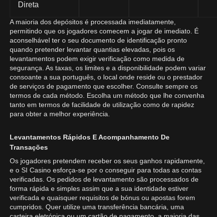
Direta
A maioria dos depósitos é processada imediatamente,
permitindo que os jogadores comecem a jogar de imediato. É
aconselhável ter o seu documento de identificação pronto
quando pretender levantar quantias elevadas, pois os
levantamentos podem exigir verificação como medida de
segurança. As taxas, os limites e a disponibilidade podem variar
consoante a sua português, o local onde reside ou o prestador
de serviços de pagamento que escolher. Consulte sempre os
termos de cada método. Escolha um método que lhe convenha
tanto em termos de facilidade de utilização como de rapidez
para obter a melhor experiência.
Levantamentos Rápidos E Acompanhamento De
Transações
Os jogadores pretendem receber os seus ganhos rapidamente,
e o SI Casino esforça-se por o conseguir para todas as contas
verificadas. Os pedidos de levantamento são processados de
forma rápida e simples assim que a sua identidade estiver
verificada e quaisquer requisitos de bónus ou apostas forem
cumpridos. Quer utilize uma transferência bancária, uma
carteira eletrónica ou um cartão de pagamento, a maioria das