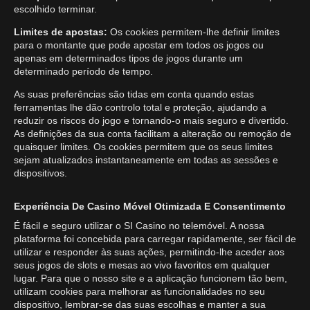
escolhido terminar.
Limites de apostas:
Os cookies permitem-lhe definir limites
para o montante que pode apostar em todos os jogos ou
apenas em determinados tipos de jogos durante um
determinado período de tempo.
As suas preferências são tidas em conta quando estas
ferramentas lhe dão controlo total e proteção, ajudando a
reduzir os riscos do jogo e tornando-o mais seguro e divertido.
As definições da sua conta facilitam a alteração ou remoção de
quaisquer limites. Os cookies permitem que os seus limites
sejam atualizados instantaneamente em todas as sessões e
dispositivos.
Experiência De Casino Móvel Otimizada E Consentimento
É fácil e seguro utilizar o SI Casino no telemóvel. A nossa
plataforma foi concebida para carregar rapidamente, ser fácil de
utilizar e responder às suas ações, permitindo-lhe aceder aos
seus jogos de slots e mesas ao vivo favoritos em qualquer
lugar. Para que o nosso site e a aplicação funcionem tão bem,
utilizam cookies para melhorar as funcionalidades no seu
dispositivo, lembrar-se das suas escolhas e manter a sua