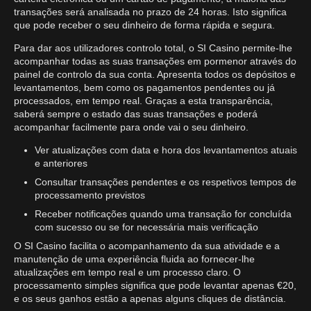
transações será analisada no prazo de 24 horas. Isto significa
que pode receber o seu dinheiro de forma rápida e segura.
Para dar aos utilizadores controlo total, o SI Casino permite-lhe
acompanhar todas as suas transações em pormenor através do
painel de controlo da sua conta. Apresenta todos os depósitos e
levantamentos, bem como os pagamentos pendentes ou já
processados, em tempo real. Graças a esta transparência,
saberá sempre o estado das suas transações e poderá
acompanhar facilmente para onde vai o seu dinheiro.
Ver atualizações com data e hora dos levantamentos atuais
e anteriores
Consultar transações pendentes e os respetivos tempos de
processamento previstos
Receber notificações quando uma transação for concluída
com sucesso ou se for necessária mais verificação
O SI Casino facilita o acompanhamento da sua atividade e a
manutenção de uma experiência fluida ao fornecer-lhe
atualizações em tempo real e um processo claro. O
processamento simples significa que pode levantar apenas €20,
e os seus ganhos estão a apenas alguns cliques de distância.