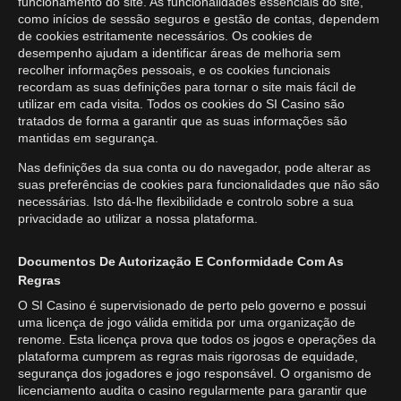
funcionamento do site. As funcionalidades essenciais do site,
como inícios de sessão seguros e gestão de contas, dependem
de cookies estritamente necessários. Os cookies de
desempenho ajudam a identificar áreas de melhoria sem
recolher informações pessoais, e os cookies funcionais
recordam as suas definições para tornar o site mais fácil de
utilizar em cada visita. Todos os cookies do SI Casino são
tratados de forma a garantir que as suas informações são
mantidas em segurança.
Nas definições da sua conta ou do navegador, pode alterar as
suas preferências de cookies para funcionalidades que não são
necessárias. Isto dá-lhe flexibilidade e controlo sobre a sua
privacidade ao utilizar a nossa plataforma.
Documentos De Autorização E Conformidade Com As
Regras
O SI Casino é supervisionado de perto pelo governo e possui
uma licença de jogo válida emitida por uma organização de
renome. Esta licença prova que todos os jogos e operações da
plataforma cumprem as regras mais rigorosas de equidade,
segurança dos jogadores e jogo responsável. O organismo de
licenciamento audita o casino regularmente para garantir que