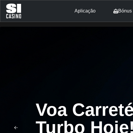
Aplicação
Bónus
Voa Carreté
Turbo Hoje