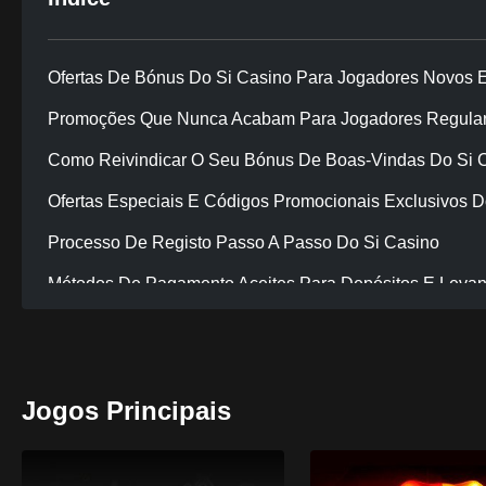
Ofertas De Bónus Do Si Casino Para Jogadores Novos 
Promoções Que Nunca Acabam Para Jogadores Regula
Como Reivindicar O Seu Bónus De Boas-Vindas Do Si 
Ofertas Especiais E Códigos Promocionais Exclusivos D
Processo De Registo Passo A Passo Do Si Casino
Métodos De Pagamento Aceites Para Depósitos E Leva
Velocidade Dos Pagamentos E Regras De Levantamento
Limites De Depósitos E Levantamentos Para Jogadores
Jogos Principais
Experiência Móvel Do Si Casino E Disponibilidade Da A
Visão Geral Dos Bónus Do Si Casino