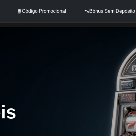
Código Promocional
Bónus Sem Depósito
is
!