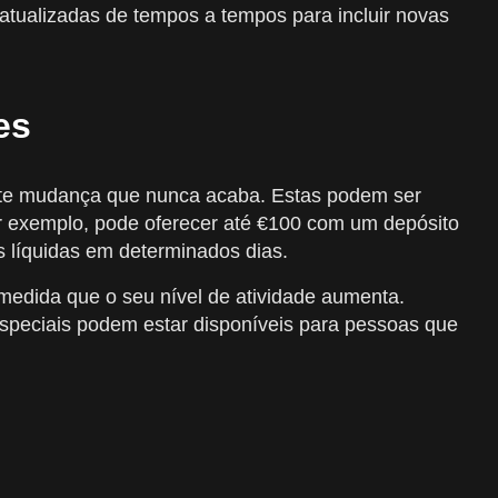
 atualizadas de tempos a tempos para incluir novas
es
te mudança que nunca acaba. Estas podem ser
r exemplo, pode oferecer até €100 com um depósito
s líquidas em determinados dias.
 medida que o seu nível de atividade aumenta.
speciais podem estar disponíveis para pessoas que