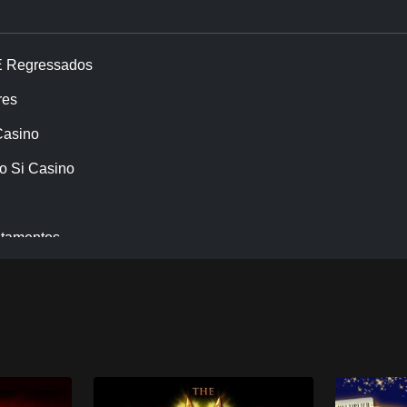
E Regressados
res
Casino
o Si Casino
ntamentos
 No Si Casino
plicação