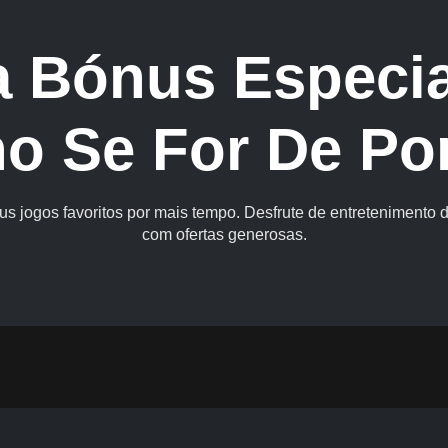
 Bónus Especia
o Se For De Po
us jogos favoritos por mais tempo. Desfrute de entretenimento 
com ofertas generosas.