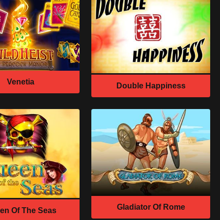
Venetia
Double Happiness
Gladiator Of Rome
en Of The Seas