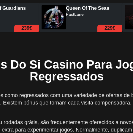
ightning
Book Of Guardians
urns
Gatling
285€
239€
s Do Si Casino Para J
Regressados
os como regressados com uma variedade de ofertas de 
. Existem bónus que tornam cada visita compensadora, q
 rodadas grátis, são frequentemente oferecidos a novo
o extra para experimentar jogos. Normalmente, duplicam