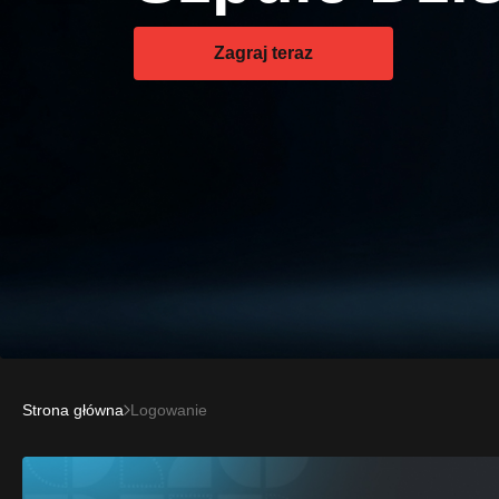
Zagraj teraz
Strona główna
Logowanie