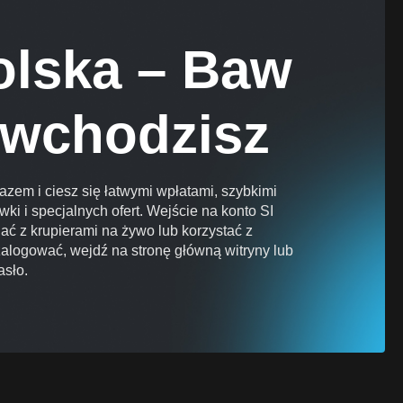
olska – Baw
 wchodzisz
azem i ciesz się łatwymi wpłatami, szybkimi
i i specjalnych ofert. Wejście na konto SI
ć z krupierami na żywo lub korzystać z
zalogować, wejdź na stronę główną witryny lub
asło.