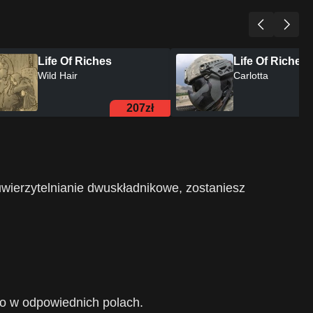
King Colossus
Life Of Riches
Sandbox
Wild Hair
135zł
uwierzytelnianie dwuskładnikowe, zostaniesz
sło w odpowiednich polach.