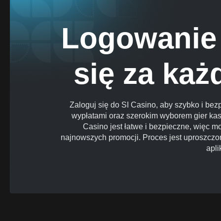
Logowanie 
się za ka
Zaloguj się do SI Casino, aby szybko i bez
wypłatami oraz szerokim wyborem gier kasy
Casino jest łatwe i bezpieczne, więc 
najnowszych promocji. Proces jest uproszczon
apli