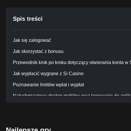
Spis treści
Jak się zalogować
Jak skorzystać z bonusu
Przewodnik krok po kroku dotyczący otwierania konta w 
Jak wypłacić wygrane z Si Casino
Poznawanie limitów wpłat i wypłat
Natychmiastowy dostęp mobilny oraz logowanie do aplika
Jak się zalogować na telefonie
Logowanie do Si Casino
Najlepsze gry
Jak zalogować się do Si Casino