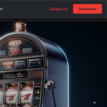
go
Zaloguj się
Zarejestruj