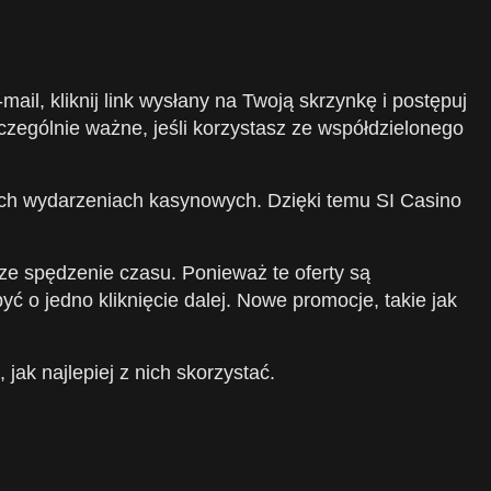
ail, kliknij link wysłany na Twoją skrzynkę i postępuj
zczególnie ważne, jeśli korzystasz ze współdzielonego
ych wydarzeniach kasynowych. Dzięki temu SI Casino
ze spędzenie czasu. Ponieważ te oferty są
 o jedno kliknięcie dalej. Nowe promocje, takie jak
jak najlepiej z nich skorzystać.