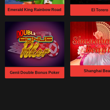
Emerald King Rainbow Road
El Torero
Shanghai Bea
Genii Double Bonus Poker