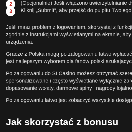
(Opcjonalnie) Jeśli włączono uwierzytelnianie
Kliknij „Submit”, aby przejść do pulpitu Twojego
Jeśli masz problem z logowaniem, skorzystaj z funkcji
zgodnie z instrukcjami wyświetlanymi na ekranie, aby 
urządzenia.
Gracze z Polska mogą po zalogowaniu łatwo wpłacać 
jest najlepszym wyborem dla fanów polski szukającyc
Po zalogowaniu do SI Casino możesz otrzymać szereg
spersonalizowane i często wyświetlane wyłącznie zar
dopasowanie wpłaty, darmowe spiny i nagrody lojalno
Po zalogowaniu łatwo jest zobaczyć wszystkie dostępne
Jak skorzystać z bonusu