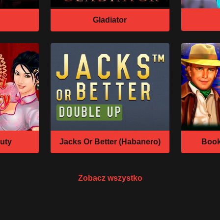
Gladiator
uty
Jacks Or Better (Habanero)
Book
Zobacz wszystko