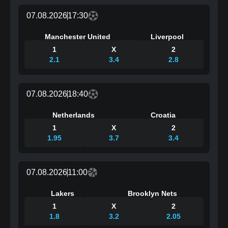
07.08.2026
17:30
Manchester United
Liverpool
1
X
2
2.1
3.4
2.8
07.08.2026
18:40
Netherlands
Croatia
1
X
2
1.95
3.7
3.4
07.08.2026
11:00
Lakers
Brooklyn Nets
1
X
2
1.8
3.2
2.05