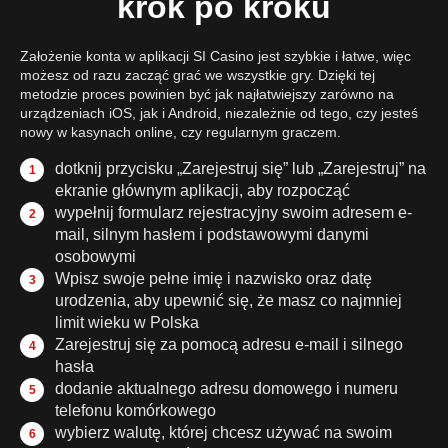
krok po kroku
Założenie konta w aplikacji SI Casino jest szybkie i łatwe, więc
możesz od razu zacząć grać we wszystkie gry. Dzięki tej
metodzie proces powinien być jak najłatwiejszy zarówno na
urządzeniach iOS, jak i Android, niezależnie od tego, czy jesteś
nowy w kasynach online, czy regularnym graczem.
dotknij przycisku „Zarejestruj się” lub „Zarejestruj” na
ekranie głównym aplikacji, aby rozpocząć
wypełnij formularz rejestracyjny swoim adresem e-
mail, silnym hasłem i podstawowymi danymi
osobowymi
Wpisz swoje pełne imię i nazwisko oraz datę
urodzenia, aby upewnić się, że masz co najmniej
limit wieku w Polska
Zarejestruj się za pomocą adresu e-mail i silnego
hasła
dodanie aktualnego adresu domowego i numeru
telefonu komórkowego
wybierz walutę, której chcesz używać na swoim