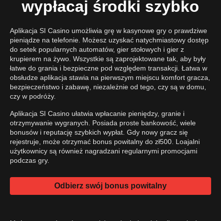
wypłacaj środki szybko
Aplikacja SI Casino umożliwia grę w kasynowe gry o prawdziwe
pieniądze na telefonie. Możesz uzyskać natychmiastowy dostęp
do setek popularnych automatów, gier stołowych i gier z
krupierem na żywo. Wszystkie są zaprojektowane tak, aby były
łatwe do grania i bezpieczne pod względem transakcji. Łatwa w
obsłudze aplikacja stawia na pierwszym miejscu komfort gracza,
bezpieczeństwo i zabawę, niezależnie od tego, czy są w domu,
czy w podróży.
Aplikacja SI Casino ułatwia wpłacanie pieniędzy, granie i
otrzymywanie wygranych. Posiada proste bankowość, wiele
bonusów i reputację szybkich wypłat. Gdy nowy gracz się
rejestruje, może otrzymać bonus powitalny do zł500. Loajalni
użytkownicy są również nagradzani regularnymi promocjami
podczas gry.
Odbierz swój bonus powitalny