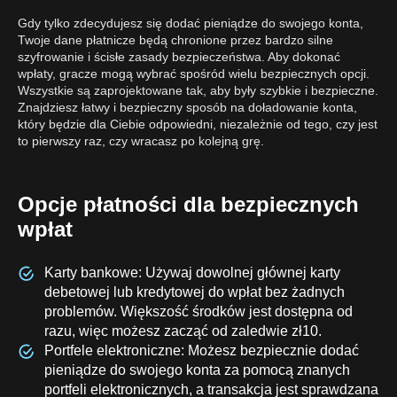
Gdy tylko zdecydujesz się dodać pieniądze do swojego konta,
Twoje dane płatnicze będą chronione przez bardzo silne
szyfrowanie i ścisłe zasady bezpieczeństwa. Aby dokonać
wpłaty, gracze mogą wybrać spośród wielu bezpiecznych opcji.
Wszystkie są zaprojektowane tak, aby były szybkie i bezpieczne.
Znajdziesz łatwy i bezpieczny sposób na doładowanie konta,
który będzie dla Ciebie odpowiedni, niezależnie od tego, czy jest
to pierwszy raz, czy wracasz po kolejną grę.
Opcje płatności dla bezpiecznych
wpłat
Karty bankowe: Używaj dowolnej głównej karty
debetowej lub kredytowej do wpłat bez żadnych
problemów. Większość środków jest dostępna od
razu, więc możesz zacząć od zaledwie zł10.
Portfele elektroniczne: Możesz bezpiecznie dodać
pieniądze do swojego konta za pomocą znanych
portfeli elektronicznych, a transakcja jest sprawdzana