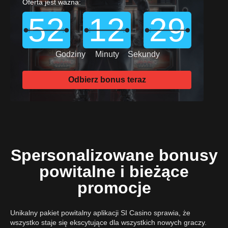
Oferta jest ważna:
52
12
28
Godziny
Minuty
Sekundy
Odbierz bonus teraz
Spersonalizowane bonusy
powitalne i bieżące
promocje
Unikalny pakiet powitalny aplikacji SI Casino sprawia, że
wszystko staje się ekscytujące dla wszystkich nowych graczy.