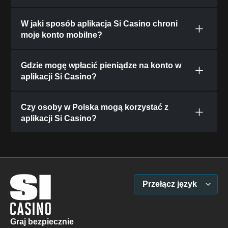
W jaki sposób aplikacja Si Casino chroni
moje konto mobilne?
Gdzie mogę wpłacić pieniądze na konto w
aplikacji Si Casino?
Czy osoby w Polska mogą korzystać z
aplikacji Si Casino?
Przełącz język
Graj bezpiecznie