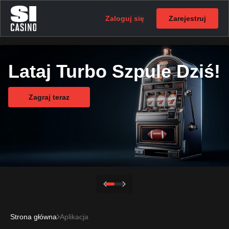
Zaloguj się
Zarejestruj
Lataj Turbo Szpule Dziś!
Zagraj teraz
Strona główna
Aplikacja