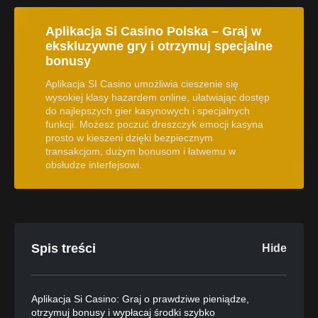
Aplikacja Si Casino Polska – Graj w
ekskluzywne gry i otrzymuj specjalne
bonusy
Aplikacja SI Casino umożliwia cieszenie się
wysokiej klasy hazardem online, ułatwiając dostęp
do najlepszych gier kasynowych i specjalnych
funkcji. Możesz poczuć dreszczyk emocji kasyna
prosto w kieszeni dzięki bezpiecznym
transakcjom, dużym bonusom i łatwemu w
obsłudze interfejsowi.
Spis treści
Hide
Aplikacja Si Casino: Graj o prawdziwe pieniądze,
otrzymuj bonusy i wypłacaj środki szybko