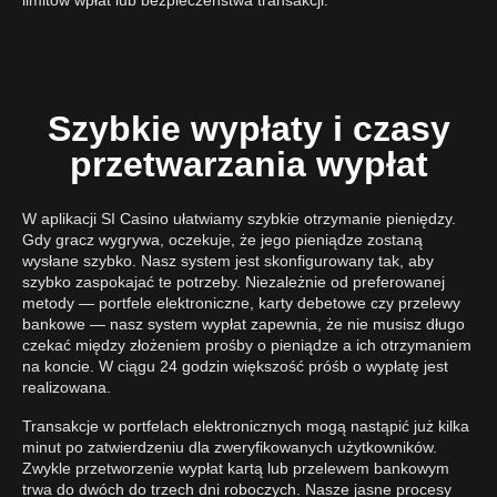
Szybkie wypłaty i czasy
przetwarzania wypłat
W aplikacji SI Casino ułatwiamy szybkie otrzymanie pieniędzy.
Gdy gracz wygrywa, oczekuje, że jego pieniądze zostaną
wysłane szybko. Nasz system jest skonfigurowany tak, aby
szybko zaspokajać te potrzeby. Niezależnie od preferowanej
metody — portfele elektroniczne, karty debetowe czy przelewy
bankowe — nasz system wypłat zapewnia, że nie musisz długo
czekać między złożeniem prośby o pieniądze a ich otrzymaniem
na koncie. W ciągu 24 godzin większość próśb o wypłatę jest
realizowana.
Transakcje w portfelach elektronicznych mogą nastąpić już kilka
minut po zatwierdzeniu dla zweryfikowanych użytkowników.
Zwykle przetworzenie wypłat kartą lub przelewem bankowym
trwa do dwóch do trzech dni roboczych. Nasze jasne procesy