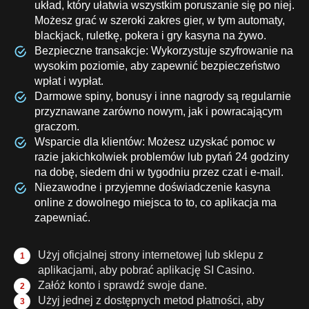
układ, który ułatwia wszystkim poruszanie się po niej.
Możesz grać w szeroki zakres gier, w tym automaty,
blackjack, ruletkę, pokera i gry kasyna na żywo.
Bezpieczne transakcje: Wykorzystuje szyfrowanie na
wysokim poziomie, aby zapewnić bezpieczeństwo
wpłat i wypłat.
Darmowe spiny, bonusy i inne nagrody są regularnie
przyznawane zarówno nowym, jak i powracającym
graczom.
Wsparcie dla klientów: Możesz uzyskać pomoc w
razie jakichkolwiek problemów lub pytań 24 godziny
na dobę, siedem dni w tygodniu przez czat i e-mail.
Niezawodne i przyjemne doświadczenie kasyna
online z dowolnego miejsca to to, co aplikacja ma
zapewniać.
Użyj oficjalnej strony internetowej lub sklepu z
aplikacjami, aby pobrać aplikację SI Casino.
Załóż konto i sprawdź swoje dane.
Użyj jednej z dostępnych metod płatności, aby