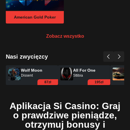
American Gold Poker
Zobacz wszystko
Nasi zwycięzcy
Wolf Moon
All For One
Re
Dissent
Sttibia
Sk
87zł
195zł
Aplikacja Si Casino: Graj
o prawdziwe pieniądze,
otrzymuj bonusy i