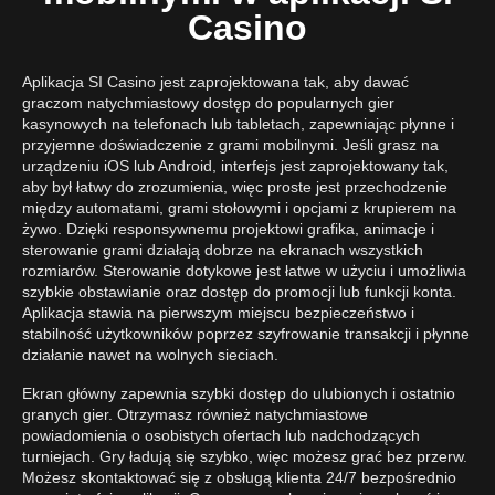
Casino
Aplikacja SI Casino jest zaprojektowana tak, aby dawać
graczom natychmiastowy dostęp do popularnych gier
kasynowych na telefonach lub tabletach, zapewniając płynne i
przyjemne doświadczenie z grami mobilnymi. Jeśli grasz na
urządzeniu iOS lub Android, interfejs jest zaprojektowany tak,
aby był łatwy do zrozumienia, więc proste jest przechodzenie
między automatami, grami stołowymi i opcjami z krupierem na
żywo. Dzięki responsywnemu projektowi grafika, animacje i
sterowanie grami działają dobrze na ekranach wszystkich
rozmiarów. Sterowanie dotykowe jest łatwe w użyciu i umożliwia
szybkie obstawianie oraz dostęp do promocji lub funkcji konta.
Aplikacja stawia na pierwszym miejscu bezpieczeństwo i
stabilność użytkowników poprzez szyfrowanie transakcji i płynne
działanie nawet na wolnych sieciach.
Ekran główny zapewnia szybki dostęp do ulubionych i ostatnio
granych gier. Otrzymasz również natychmiastowe
powiadomienia o osobistych ofertach lub nadchodzących
turniejach. Gry ładują się szybko, więc możesz grać bez przerw.
Możesz skontaktować się z obsługą klienta 24/7 bezpośrednio