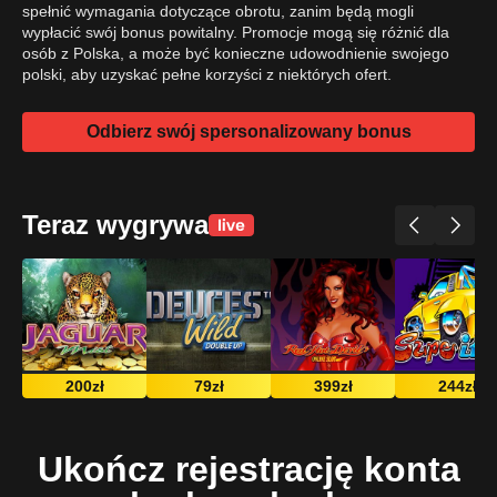
spełnić wymagania dotyczące obrotu, zanim będą mogli
wypłacić swój bonus powitalny. Promocje mogą się różnić dla
osób z Polska, a może być konieczne udowodnienie swojego
polski, aby uzyskać pełne korzyści z niektórych ofert.
Odbierz swój spersonalizowany bonus
Teraz wygrywa
200zł
79zł
399zł
244zł
Ukończ rejestrację konta